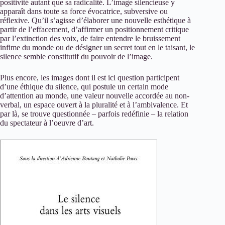
positivité autant que sa radicalité. L’image silencieuse y
apparaît dans toute sa force évocatrice, subversive ou
réflexive. Qu’il s’agisse d’élaborer une nouvelle esthétique à
partir de l’effacement, d’affirmer un positionnement critique
par l’extinction des voix, de faire entendre le bruissement
infime du monde ou de désigner un secret tout en le taisant, le
silence semble constitutif du pouvoir de l’image.
Plus encore, les images dont il est ici question participent
d’une éthique du silence, qui postule un certain mode
d’attention au monde, une valeur nouvelle accordée au non-
verbal, un espace ouvert à la pluralité et à l’ambivalence. Et
par là, se trouve questionnée – parfois redéfinie – la relation
du spectateur à l’oeuvre d’art.