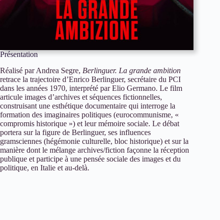
Présentation
Réalisé par Andrea Segre,
Berlinguer. La grande ambition
retrace la trajectoire d’Enrico Berlinguer, secrétaire du PCI
dans les années 1970, interprété par Elio Germano. Le film
articule images d’archives et séquences fictionnelles,
construisant une esthétique documentaire qui interroge la
formation des imaginaires politiques (eurocommunisme, «
compromis historique ») et leur mémoire sociale. Le débat
portera sur la figure de Berlinguer, ses influences
gramsciennes (hégémonie culturelle, bloc historique) et sur la
manière dont le mélange archives/fiction façonne la réception
publique et participe à une pensée sociale des images et du
politique, en Italie et au-delà.