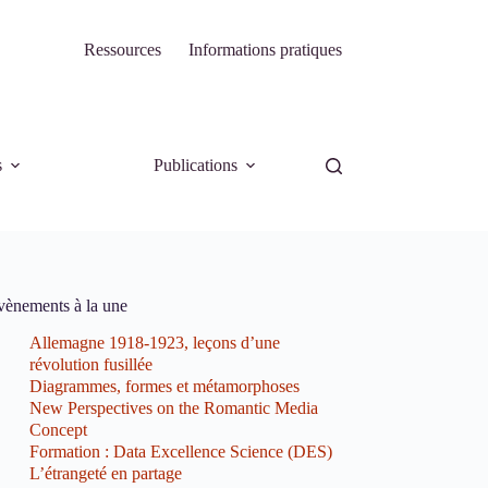
Ressources
Informations pratiques
s
Publications
vènements à la une
Allemagne 1918-1923, leçons d’une
révolution fusillée
Diagrammes, formes et métamorphoses
New Perspectives on the Romantic Media
Concept
Formation : Data Excellence Science (DES)
L’étrangeté en partage