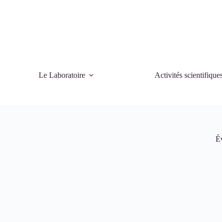
Le Laboratoire
Activités scientifique
É